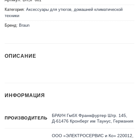
Категория:
Аксессуары для утюгов, домашней климатической
техники
Бренд:
Braun
ОПИСАНИЕ
ИНФОРМАЦИЯ
БРАУН ГмбХ Франкфуртер Штр. 145,
ПРОИЗВОДИТЕЛЬ
Д-61476 Кронберг им Таунус, Германия
ООО «ЭЛЕКТРОСЕРВИС и Ко» 220012,