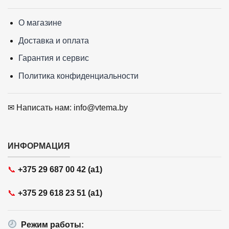
О магазине
Доставка и оплата
Гарантия и сервис
Политика конфиденциальности
✉ Написать нам: info@vtema.by
ИНФОРМАЦИЯ
📞
+375 29 687 00 42 (a1)
📞
+375 29 618 23 51 (a1)
Режим работы: