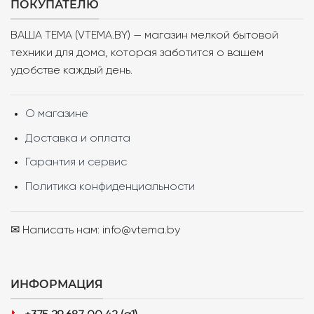
ПОКУПАТЕЛЮ
ВАША ТЕМА (VTEMA.BY) — магазин мелкой бытовой
техники для дома, которая заботится о вашем
удобстве каждый день.
О магазине
Доставка и оплата
Гарантия и сервис
Политика конфиденциальности
✉ Написать нам: info@vtema.by
ИНФОРМАЦИЯ