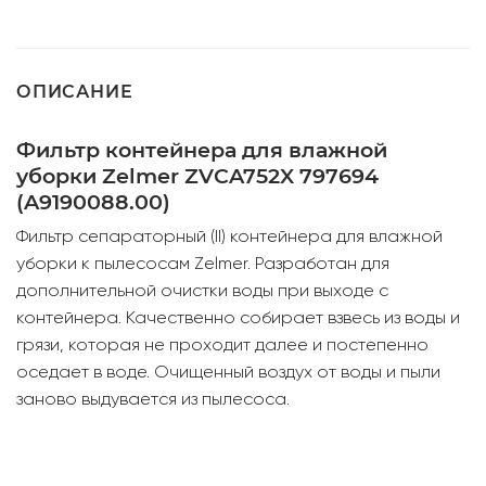
ОПИСАНИЕ
Фильтр контейнера для влажной
уборки Zelmer ZVCA752X 797694
(A9190088.00)
Фильтр сепараторный (II) контейнера для влажной
уборки к пылесосам Zelmer. Разработан для
дополнительной очистки воды при выходе с
контейнера. Качественно собирает взвесь из воды и
грязи, которая не проходит далее и постепенно
оседает в воде. Очищенный воздух от воды и пыли
заново выдувается из пылесоса.