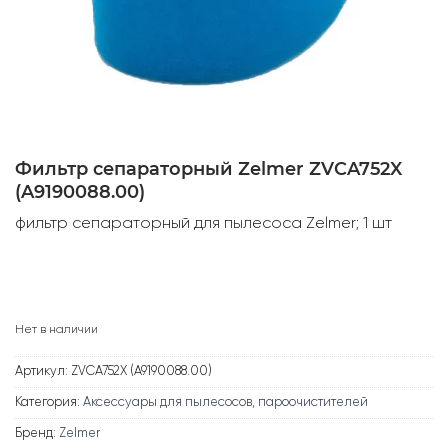
Фильтр сепараторный Zelmer ZVCA752X
(A9190088.00)
фильтр сепараторный для пылесоса Zelmer; 1 шт
Нет в наличии
Артикул:
ZVCA752X (A9190088.00)
Категория:
Аксессуары для пылесосов, пароочистителей
Бренд:
Zelmer