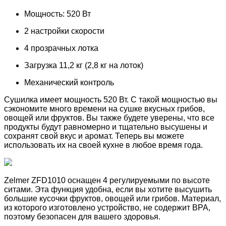
Мощность: 520 Вт
2 настройки скорости
4 прозрачных лотка
Загрузка 11,2 кг (2,8 кг на лоток)
Механический контроль
Сушилка имеет мощность 520 Вт. С такой мощностью вы
сэкономите много времени на сушке вкусных грибов,
овощей или фруктов. Вы также будете уверены, что все
продукты будут равномерно и тщательно высушены и
сохранят свой вкус и аромат. Теперь вы можете
использовать их на своей кухне в любое время года.
Zelmer ZFD1010 оснащен 4 регулируемыми по высоте
ситами. Эта функция удобна, если вы хотите высушить
большие кусочки фруктов, овощей или грибов. Материал,
из которого изготовлено устройство, не содержит BPA,
поэтому безопасен для вашего здоровья.