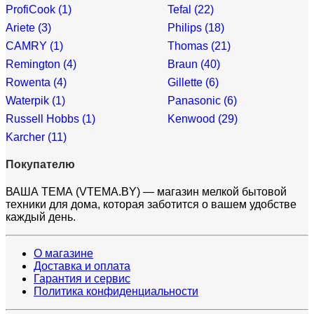
ProfiCook (1)
Tefal (22)
Ariete (3)
Philips (18)
CAMRY (1)
Thomas (21)
Remington (4)
Braun (40)
Rowenta (4)
Gillette (6)
Waterpik (1)
Panasonic (6)
Russell Hobbs (1)
Kenwood (29)
Karcher (11)
Покупателю
ВАША ТЕМА (VTEMA.BY) — магазин мелкой бытовой
техники для дома, которая заботится о вашем удобстве
каждый день.
О магазине
Доставка и оплата
Гарантия и сервис
Политика конфиденциальности